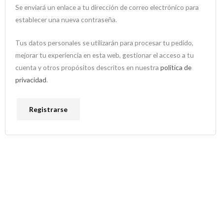
Se enviará un enlace a tu dirección de correo electrónico para
establecer una nueva contraseña.
Tus datos personales se utilizarán para procesar tu pedido,
mejorar tu experiencia en esta web, gestionar el acceso a tu
cuenta y otros propósitos descritos en nuestra
política de
privacidad
.
Registrarse