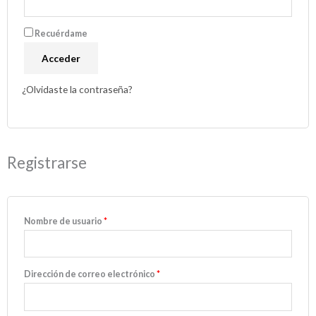
Recuérdame
Acceder
¿Olvidaste la contraseña?
Registrarse
Nombre de usuario
*
Dirección de correo electrónico
*