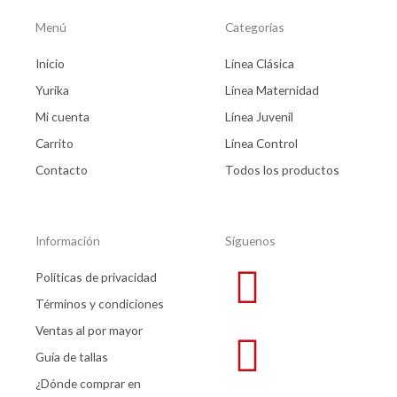
Menú
Categorías
Inicio
Línea Clásica
Yurika
Línea Maternidad
Mi cuenta
Línea Juvenil
Carrito
Línea Control
Contacto
Todos los productos
Información
Síguenos
Políticas de privacidad
Términos y condiciones
Ventas al por mayor
Guía de tallas
¿Dónde comprar en