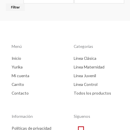
Filtrar
Menú
Categorías
Inicio
Línea Clásica
Yurika
Línea Maternidad
Mi cuenta
Línea Juvenil
Carrito
Línea Control
Contacto
Todos los productos
Información
Síguenos
Políticas de privacidad