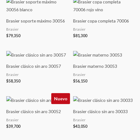
Brasier soporte máximo 30056
Brasier copa completa 70006
Brasier
Brasier
$
79,350
$
81,300
Brasier clásico sin aro 30057
Brasier materno 30053
Brasier
Brasier
$
58,350
$
56,150
Nuevo
Brasier clásico sin aro 30052
Brasier clásico sin aro 30033
Brasier
Brasier
$
39,700
$
43,050