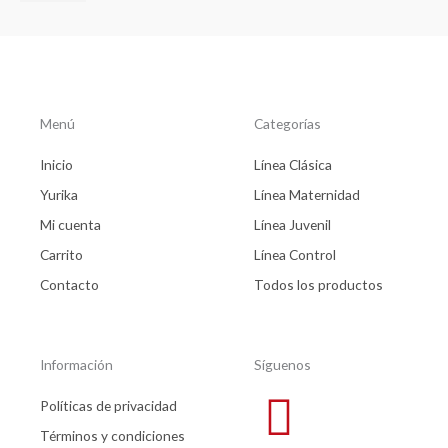
Menú
Categorías
Inicio
Línea Clásica
Yurika
Línea Maternidad
Mi cuenta
Línea Juvenil
Carrito
Línea Control
Contacto
Todos los productos
Información
Síguenos
Políticas de privacidad
Términos y condiciones