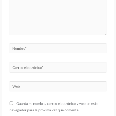
Nombre*
Correo
electrónico*
Web
Guarda mi nombre, correo electrónico y web en este
navegador para la próxima vez que comente.