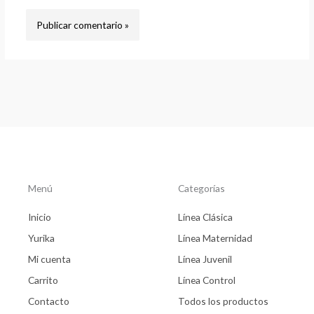
Menú
Categorías
Inicio
Línea Clásica
Yurika
Línea Maternidad
Mi cuenta
Línea Juvenil
Carrito
Línea Control
Contacto
Todos los productos