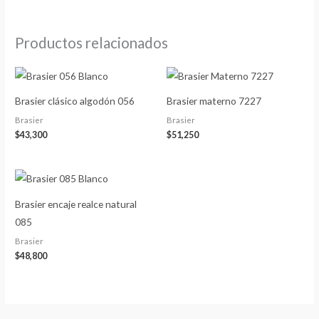
Productos relacionados
Brasier clásico algodón 056
Brasier materno 7227
Brasier
Brasier
$
43,300
$
51,250
Brasier encaje realce natural
085
Brasier
$
48,800