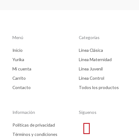
Menú
Categorías
Inicio
Línea Clásica
Yurika
Línea Maternidad
Mi cuenta
Línea Juvenil
Carrito
Línea Control
Contacto
Todos los productos
Información
Síguenos
Políticas de privacidad
Términos y condiciones