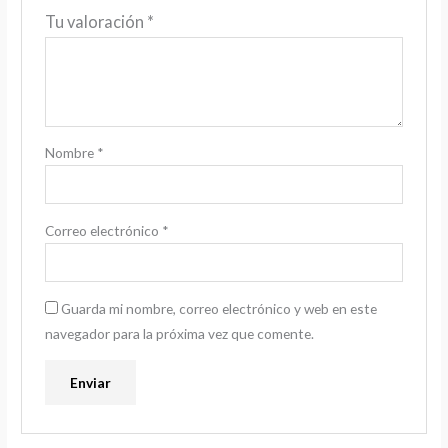
Tu valoración
*
Nombre
*
Correo electrónico
*
Guarda mi nombre, correo electrónico y web en este
navegador para la próxima vez que comente.