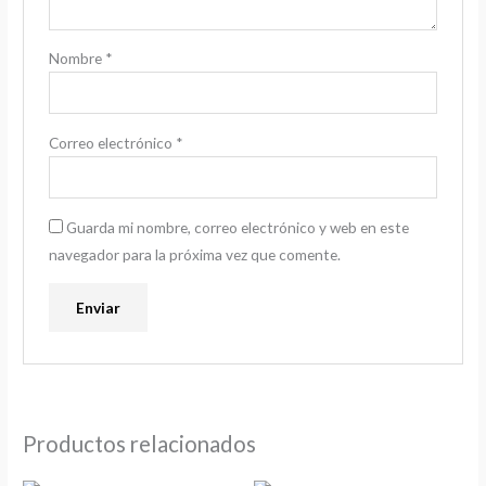
Nombre
*
Correo electrónico
*
Guarda mi nombre, correo electrónico y web en este
navegador para la próxima vez que comente.
Productos relacionados