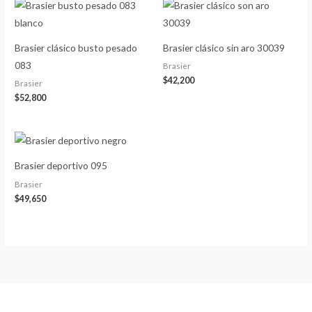
Brasier clásico busto pesado
Brasier clásico sin aro 30039
083
Brasier
$
42,200
Brasier
$
52,800
Brasier deportivo 095
Brasier
$
49,650