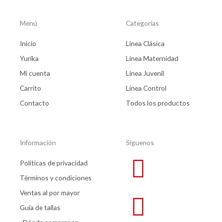
Menú
Categorías
Inicio
Línea Clásica
Yurika
Línea Maternidad
Mi cuenta
Línea Juvenil
Carrito
Línea Control
Contacto
Todos los productos
Información
Síguenos
Políticas de privacidad
Términos y condiciones
Ventas al por mayor
Guía de tallas