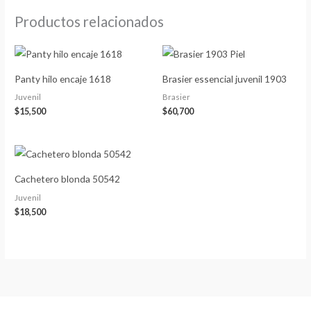
Productos relacionados
Panty hilo encaje 1618
Brasier essencial juvenil 1903
Juvenil
Brasier
$
15,500
$
60,700
Cachetero blonda 50542
Juvenil
$
18,500