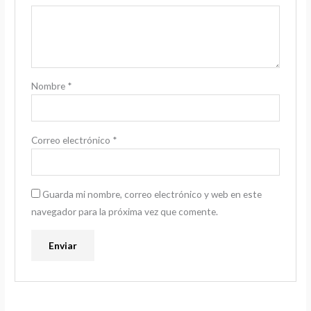
Nombre
*
Correo electrónico
*
Guarda mi nombre, correo electrónico y web en este
navegador para la próxima vez que comente.