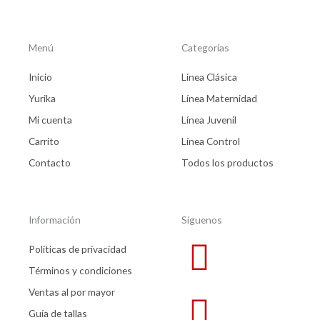
Menú
Categorías
Inicio
Línea Clásica
Yurika
Línea Maternidad
Mi cuenta
Línea Juvenil
Carrito
Línea Control
Contacto
Todos los productos
Información
Síguenos
Políticas de privacidad
Términos y condiciones
Ventas al por mayor
Guía de tallas