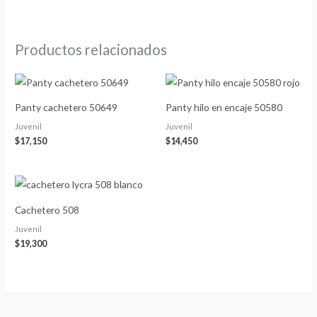
Productos relacionados
Panty cachetero 50649
Panty hilo en encaje 50580
Juvenil
Juvenil
$
17,150
$
14,450
Cachetero 508
Juvenil
$
19,300