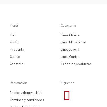
Menú
Categorías
Inicio
Línea Clásica
Yurika
Línea Maternidad
Mi cuenta
Línea Juvenil
Carrito
Línea Control
Contacto
Todos los productos
Información
Síguenos
Políticas de privacidad
Términos y condiciones
Ventas al por mayor