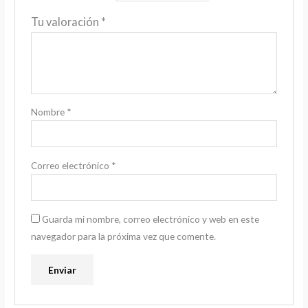
Tu valoración
*
Nombre
*
Correo electrónico
*
Guarda mi nombre, correo electrónico y web en este
navegador para la próxima vez que comente.