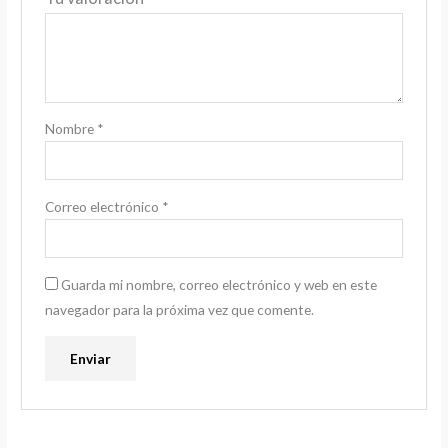
Nombre
*
Correo electrónico
*
Guarda mi nombre, correo electrónico y web en este
navegador para la próxima vez que comente.