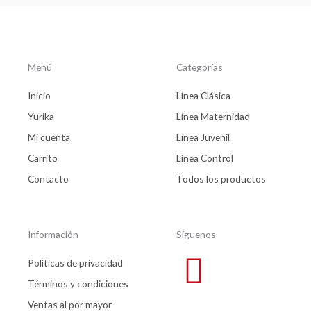
Menú
Categorías
Inicio
Línea Clásica
Yurika
Línea Maternidad
Mi cuenta
Línea Juvenil
Carrito
Línea Control
Contacto
Todos los productos
Información
Síguenos
Políticas de privacidad
Términos y condiciones
Ventas al por mayor