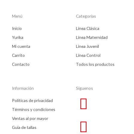
Menú
Categorías
Inicio
Línea Clásica
Yurika
Línea Maternidad
Mi cuenta
Línea Juvenil
Carrito
Línea Control
Contacto
Todos los productos
Información
Síguenos
Políticas de privacidad
Términos y condiciones
Ventas al por mayor
Guía de tallas