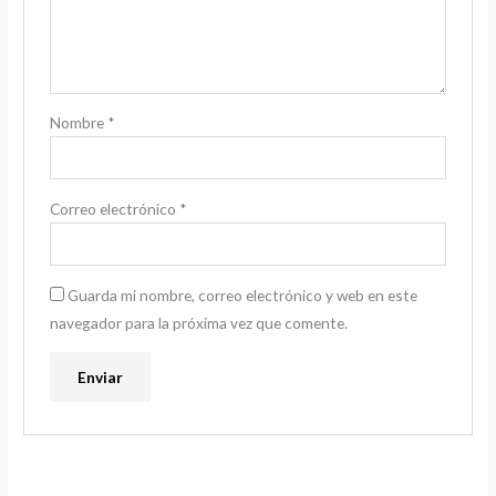
Nombre
*
Correo electrónico
*
Guarda mi nombre, correo electrónico y web en este
navegador para la próxima vez que comente.