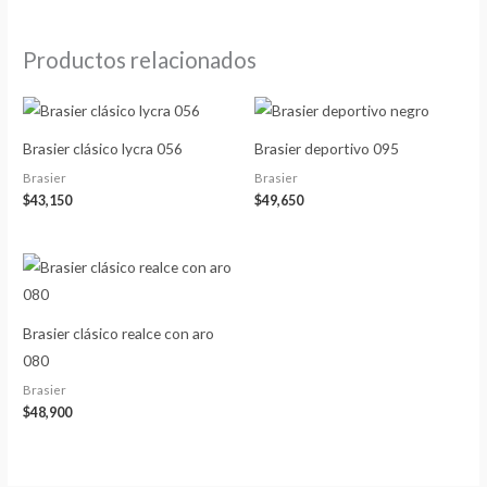
Productos relacionados
Brasier clásico lycra 056
Brasier deportivo 095
Brasier
Brasier
$
43,150
$
49,650
Brasier clásico realce con aro
080
Brasier
$
48,900