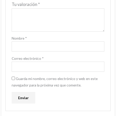
Tu valoración
*
Nombre
*
Correo electrónico
*
Guarda mi nombre, correo electrónico y web en este
navegador para la próxima vez que comente.