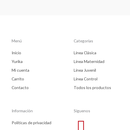
Menú
Categorías
Inicio
Línea Clásica
Yurika
Línea Maternidad
Mi cuenta
Línea Juvenil
Carrito
Línea Control
Contacto
Todos los productos
Información
Síguenos
Políticas de privacidad