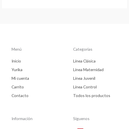
Menú
Categorías
Inicio
Línea Clásica
Yurika
Línea Maternidad
Mi cuenta
Línea Juvenil
Carrito
Línea Control
Contacto
Todos los productos
Información
Síguenos