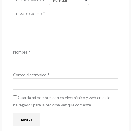
Tu valoración
*
Nombre
*
Correo electrónico
*
Guarda mi nombre, correo electrónico y web en este
navegador para la próxima vez que comente.