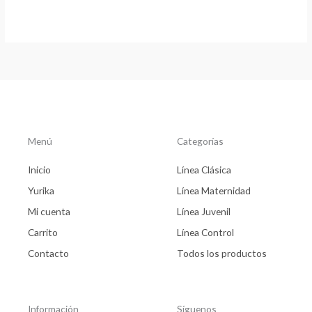
Menú
Categorías
Inicio
Línea Clásica
Yurika
Línea Maternidad
Mi cuenta
Línea Juvenil
Carrito
Línea Control
Contacto
Todos los productos
Información
Síguenos