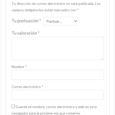
Tu dirección de correo electrónico no será publicada.
Los
campos obligatorios están marcados con
*
Tu puntuación
*
Tu valoración
*
Nombre
*
Correo electrónico
*
Guarda mi nombre, correo electrónico y web en este
navegador para la próxima vez que comente.