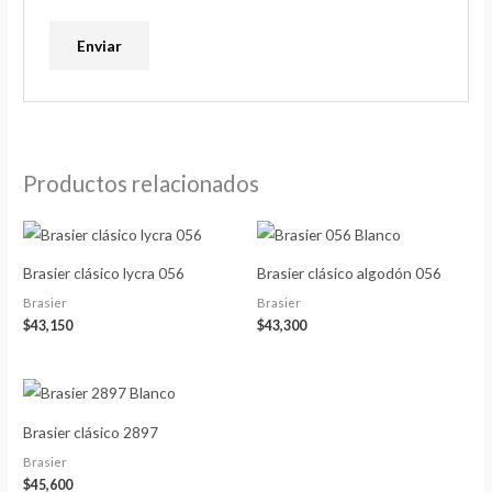
Productos relacionados
Brasier clásico lycra 056
Brasier clásico algodón 056
Brasier
Brasier
$
43,150
$
43,300
Brasier clásico 2897
Brasier
$
45,600