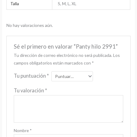
Talla
S, M, L, XL
No hay valoraciones aún.
Sé el primero en valorar “Panty hilo 2991”
Tu dirección de correo electrónico no será publicada.
Los
campos obligatorios están marcados con
*
Tu puntuación
*
Tu valoración
*
Nombre
*