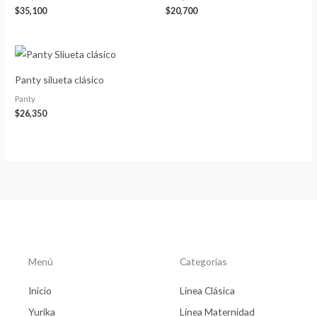
$
35,100
$
20,700
Panty silueta clásico
Panty
$
26,350
Menú
Categorías
Inicio
Línea Clásica
Yurika
Línea Maternidad