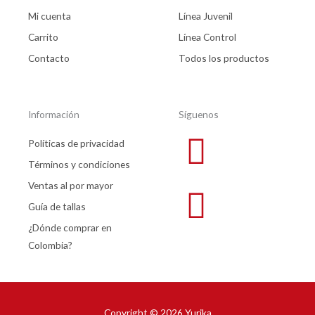
Mi cuenta
Línea Juvenil
Carrito
Línea Control
Contacto
Todos los productos
Información
Síguenos
Políticas de privacidad
Términos y condiciones
Ventas al por mayor
Guía de tallas
¿Dónde comprar en
Colombia?
Copyright © 2026 Yurika