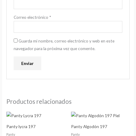
Correo electrónico
*
Guarda mi nombre, correo electrónico y web en este
navegador para la próxima vez que comente.
Productos relacionados
Panty lycra 197
Panty Algodón 197
Panty
Panty