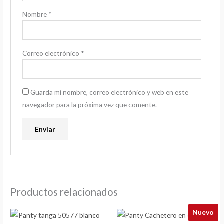
Nombre
*
Correo electrónico
*
Guarda mi nombre, correo electrónico y web en este
navegador para la próxima vez que comente.
Productos relacionados
Nuevo