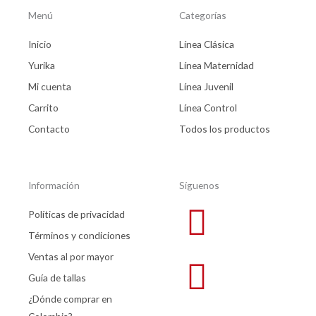
Menú
Categorías
Inicio
Línea Clásica
Yurika
Línea Maternidad
Mi cuenta
Línea Juvenil
Carrito
Línea Control
Contacto
Todos los productos
Información
Síguenos
Políticas de privacidad
Términos y condiciones
Ventas al por mayor
Guía de tallas
¿Dónde comprar en