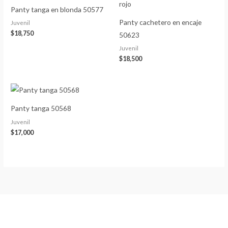
Panty tanga en blonda 50577
Panty cachetero en encaje
Juvenil
$
18,750
50623
Juvenil
$
18,500
Panty tanga 50568
Juvenil
$
17,000