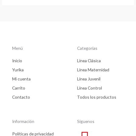
Menú
Categorías
Inicio
Línea Clásica
Yurika
Línea Maternidad
Mi cuenta
Línea Juvenil
Carrito
Línea Control
Contacto
Todos los productos
Información
Síguenos
Políticas de privacidad