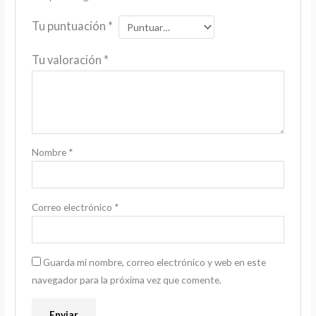
Tu puntuación
*
Tu valoración
*
Nombre
*
Correo electrónico
*
Guarda mi nombre, correo electrónico y web en este
navegador para la próxima vez que comente.