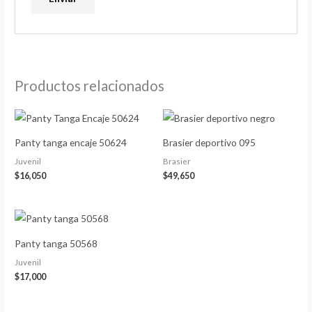
Productos relacionados
Panty tanga encaje 50624
Brasier deportivo 095
Juvenil
Brasier
$
16,050
$
49,650
Panty tanga 50568
Juvenil
$
17,000