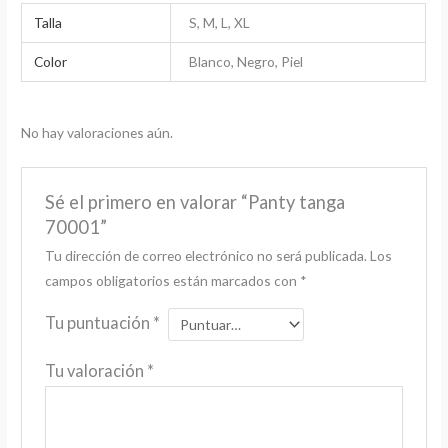
Talla
S, M, L, XL
Color
Blanco, Negro, Piel
No hay valoraciones aún.
Sé el primero en valorar “Panty tanga
70001”
Tu dirección de correo electrónico no será publicada.
Los
campos obligatorios están marcados con
*
Tu puntuación
*
Tu valoración
*