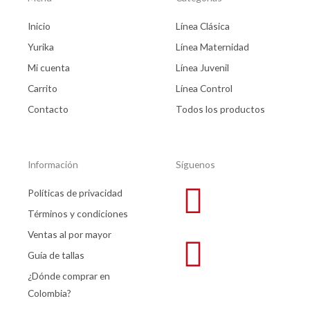
Inicio
Línea Clásica
Yurika
Línea Maternidad
Mi cuenta
Línea Juvenil
Carrito
Línea Control
Contacto
Todos los productos
Información
Síguenos
Políticas de privacidad
Términos y condiciones
Ventas al por mayor
Guía de tallas
¿Dónde comprar en
Colombia?