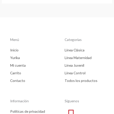
Menú
Categorías
Inicio
Línea Clásica
Yurika
Línea Maternidad
Mi cuenta
Línea Juvenil
Carrito
Línea Control
Contacto
Todos los productos
Información
Síguenos
Políticas de privacidad