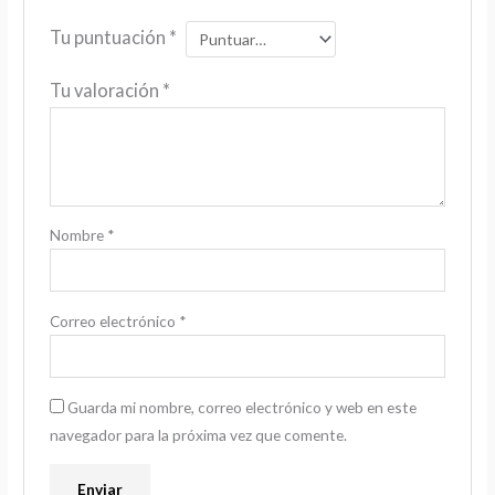
Tu puntuación
*
Tu valoración
*
Nombre
*
Correo electrónico
*
Guarda mi nombre, correo electrónico y web en este
navegador para la próxima vez que comente.