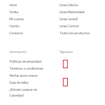
Inicio
Línea Clásica
Yurika
Línea Maternidad
Mi cuenta
Línea Juvenil
Carrito
Línea Control
Contacto
Todos los productos
Información
Síguenos
Políticas de privacidad
Términos y condiciones
Ventas al por mayor
Guía de tallas
¿Dónde comprar en
Colombia?