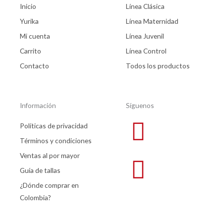
Inicio
Línea Clásica
Yurika
Línea Maternidad
Mi cuenta
Línea Juvenil
Carrito
Línea Control
Contacto
Todos los productos
Información
Síguenos
Políticas de privacidad
Términos y condiciones
Ventas al por mayor
Guía de tallas
¿Dónde comprar en
Colombia?