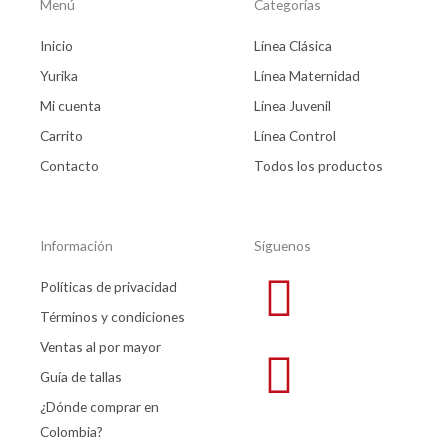
Menú
Categorías
Inicio
Línea Clásica
Yurika
Línea Maternidad
Mi cuenta
Línea Juvenil
Carrito
Línea Control
Contacto
Todos los productos
Información
Síguenos
Políticas de privacidad
Términos y condiciones
Ventas al por mayor
Guía de tallas
¿Dónde comprar en
Colombia?