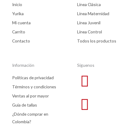
Inicio
Línea Clásica
Yurika
Línea Maternidad
Mi cuenta
Línea Juvenil
Carrito
Línea Control
Contacto
Todos los productos
Información
Síguenos
Políticas de privacidad
Términos y condiciones
Ventas al por mayor
Guía de tallas
¿Dónde comprar en
Colombia?