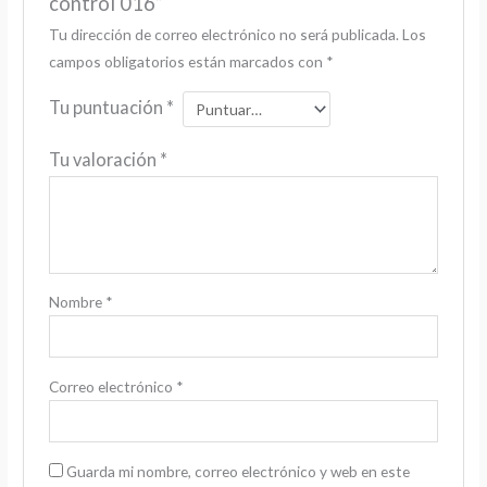
control 016”
Tu dirección de correo electrónico no será publicada.
Los
campos obligatorios están marcados con
*
Tu puntuación
*
Tu valoración
*
Nombre
*
Correo electrónico
*
Guarda mi nombre, correo electrónico y web en este