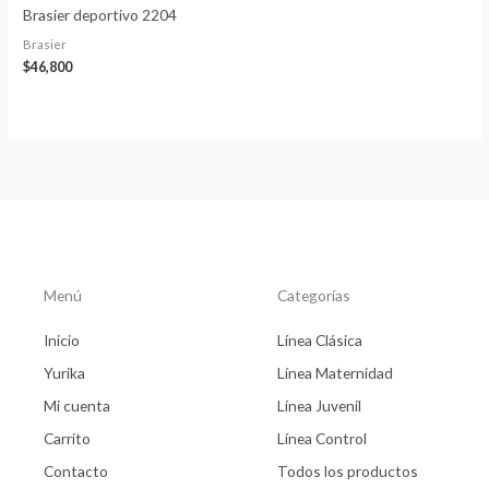
Brasier deportivo 2204
Brasier
$
46,800
Menú
Categorías
Inicio
Línea Clásica
Yurika
Línea Maternidad
Mi cuenta
Línea Juvenil
Carrito
Línea Control
Contacto
Todos los productos