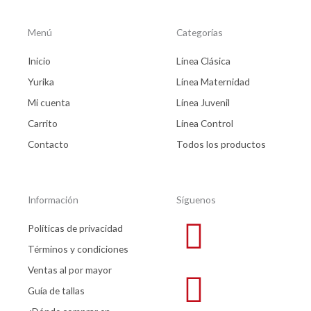
Menú
Categorías
Inicio
Línea Clásica
Yurika
Línea Maternidad
Mi cuenta
Línea Juvenil
Carrito
Línea Control
Contacto
Todos los productos
Información
Síguenos
Políticas de privacidad
Términos y condiciones
Ventas al por mayor
Guía de tallas