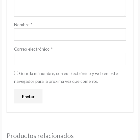
Nombre
*
Correo electrónico
*
Guarda mi nombre, correo electrónico y web en este
navegador para la próxima vez que comente.
Productos relacionados