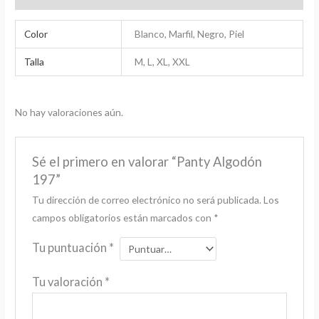
Color
Blanco, Marfil, Negro, Piel
Talla
M, L, XL, XXL
No hay valoraciones aún.
Sé el primero en valorar “Panty Algodón
197”
Tu dirección de correo electrónico no será publicada.
Los
campos obligatorios están marcados con
*
Tu puntuación
*
Tu valoración
*