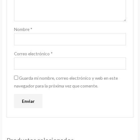
Nombre
*
Correo electrónico
*
Guarda mi nombre, correo electrónico y web en este
navegador para la próxima vez que comente.