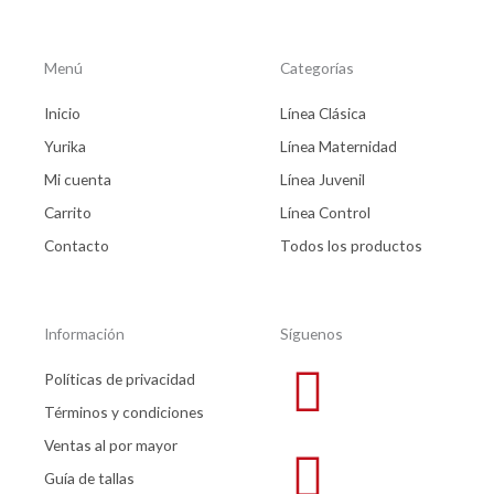
Menú
Categorías
Inicio
Línea Clásica
Yurika
Línea Maternidad
Mi cuenta
Línea Juvenil
Carrito
Línea Control
Contacto
Todos los productos
Información
Síguenos
Políticas de privacidad
Términos y condiciones
Ventas al por mayor
Guía de tallas