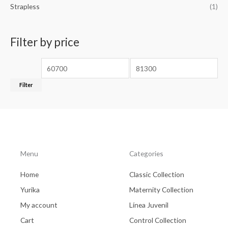
Strapless
(1)
Filter by price
Filter
Menu
Categories
Home
Classic Collection
Yurika
Maternity Collection
My account
Línea Juvenil
Cart
Control Collection