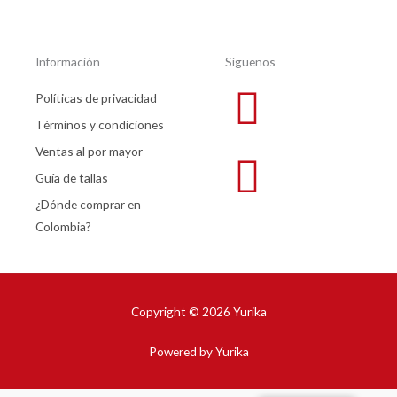
Información
Síguenos
Políticas de privacidad
Términos y condiciones
Ventas al por mayor
Guía de tallas
¿Dónde comprar en
Colombia?
Copyright © 2026 Yurika
Powered by Yurika