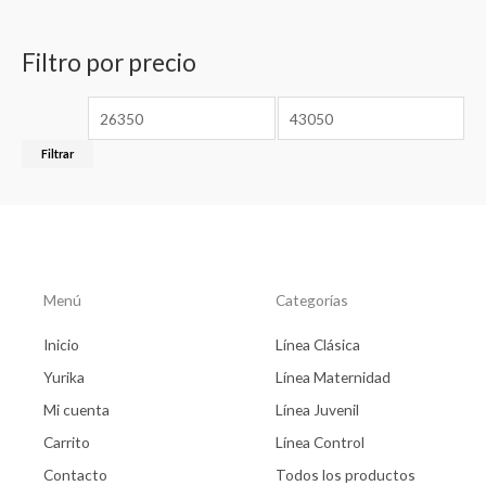
Filtro por precio
Filtrar
Menú
Categorías
Inicio
Línea Clásica
Yurika
Línea Maternidad
Mi cuenta
Línea Juvenil
Carrito
Línea Control
Contacto
Todos los productos