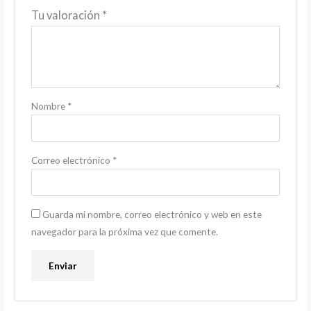
Tu valoración
*
Nombre
*
Correo electrónico
*
Guarda mi nombre, correo electrónico y web en este
navegador para la próxima vez que comente.