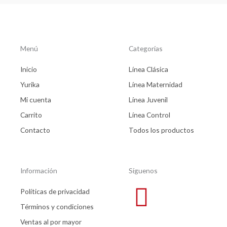
Menú
Categorías
Inicio
Línea Clásica
Yurika
Línea Maternidad
Mi cuenta
Línea Juvenil
Carrito
Línea Control
Contacto
Todos los productos
Información
Síguenos
Políticas de privacidad
Términos y condiciones
Ventas al por mayor